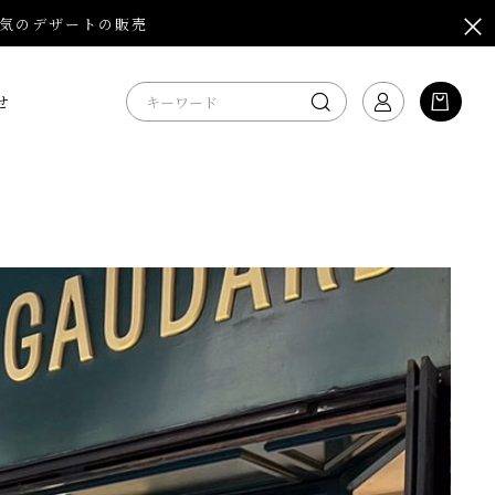
気のデザートの販売
せ