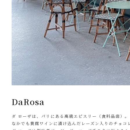
DaRosa
ダ ローザは、パリにある高級エピスリー（食料品店）。
なかでも貴腐ワインに漬け込んだレーズン入りのチョコ